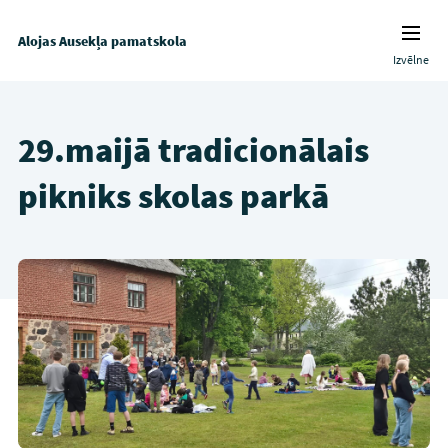
Alojas Ausekļa pamatskola
Izvēlne
29.maijā tradicionālais
pikniks skolas parkā