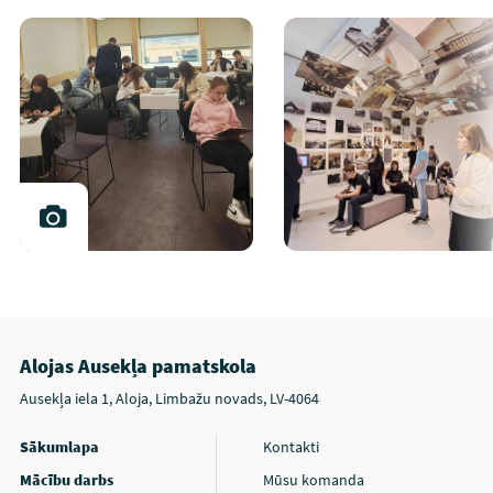
Alojas Ausekļa pamatskola
Ausekļa iela 1, Aloja, Limbažu novads, LV-4064
Sākumlapa
Kontakti
Mācību darbs
Mūsu komanda