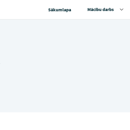
Mācību darbs
Sākumlapa
s