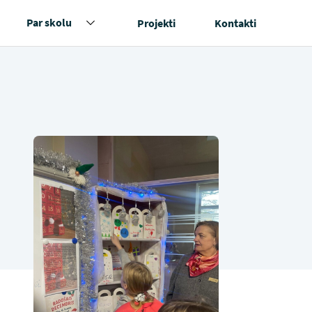
Par skolu
Projekti
Kontakti