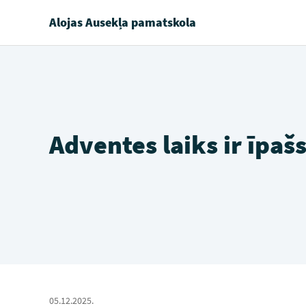
Alojas Ausekļa pamatskola
Adventes laiks ir īpaš
05.12.2025.