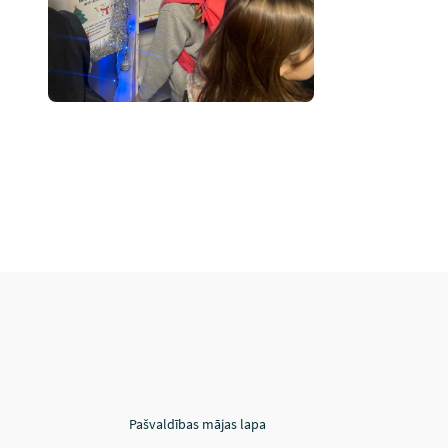
Pašvaldības mājas lapa