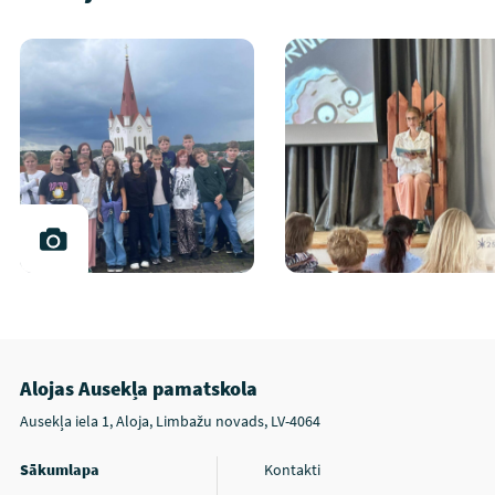
Alojas Ausekļa pamatskola
Ausekļa iela 1, Aloja, Limbažu novads, LV-4064
Sākumlapa
Kontakti