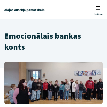
Alojas Ausekļa pamatskola
Izvēlne
Emocionālais bankas
konts