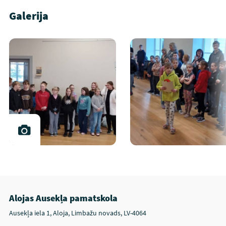
Galerija
Alojas Ausekļa pamatskola
Ausekļa iela 1, Aloja, Limbažu novads, LV-4064