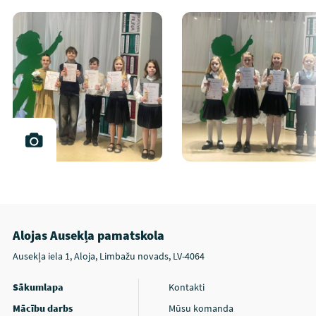
Alojas Ausekļa pamatskola
Ausekļa iela 1, Aloja, Limbažu novads, LV-4064
Sākumlapa
Kontakti
Mācību darbs
Mūsu komanda