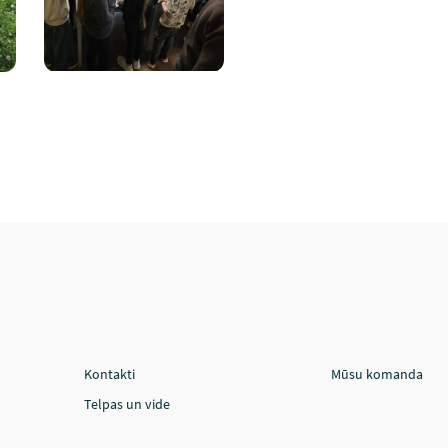
Kontakti
Mūsu komanda
Telpas un vide