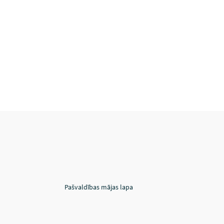
Pašvaldības mājas lapa