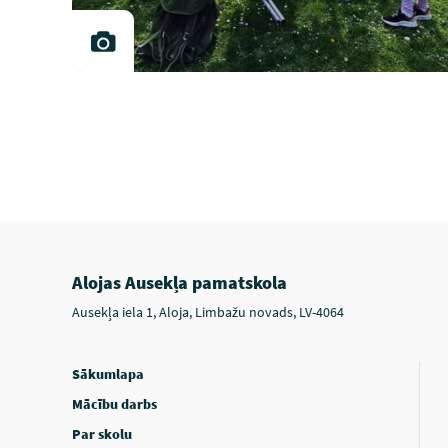
Alojas Ausekļa pamatskola
Ausekļa iela 1, Aloja, Limbažu novads, LV-4064
Sākumlapa
Mācību darbs
Par skolu