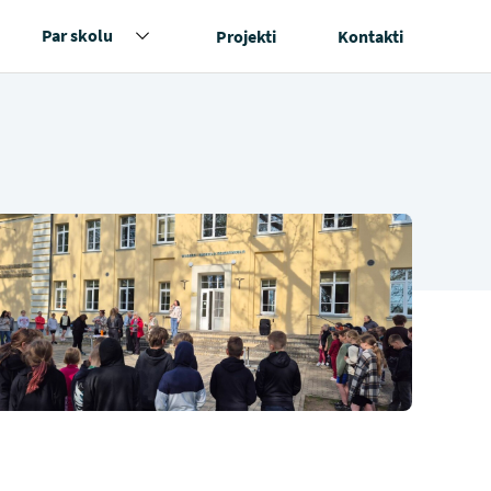
Par skolu
Projekti
Kontakti