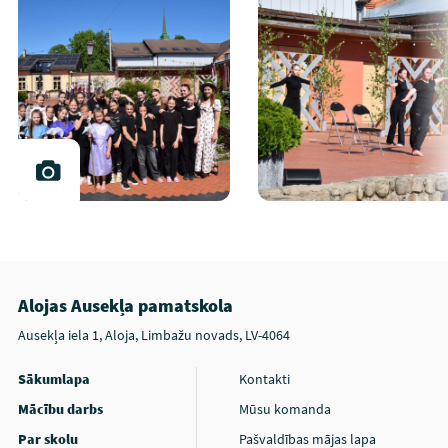
Alojas Ausekļa pamatskola
Ausekļa iela 1, Aloja, Limbažu novads, LV-4064
Sākumlapa
Kontakti
Mācību darbs
Mūsu komanda
Par skolu
Pašvaldības mājas lapa