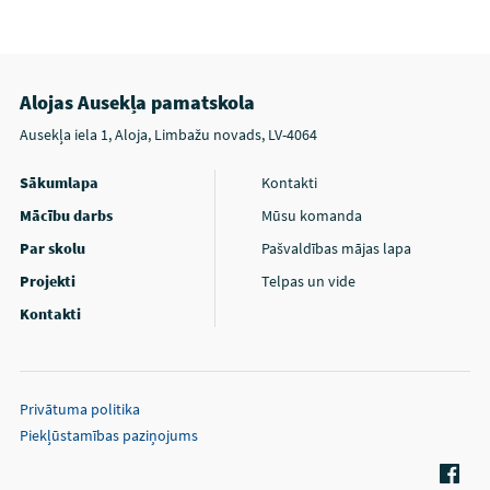
Alojas Ausekļa pamatskola
Ausekļa iela 1, Aloja, Limbažu novads, LV-4064
Sākumlapa
Kontakti
Mācību darbs
Mūsu komanda
Par skolu
Pašvaldības mājas lapa
Projekti
Telpas un vide
Kontakti
Privātuma politika
Piekļūstamības paziņojums