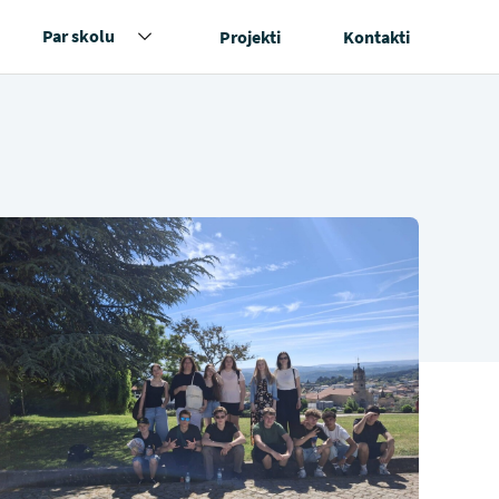
Par skolu
Projekti
Kontakti