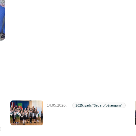
14.05.2026.
2025. gads “Sadarbībā augam”