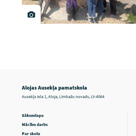
Alojas Ausekļa pamatskola
Ausekļa iela 1, Aloja, Limbažu novads, LV-4064
Sākumlapa
Mācību darbs
Par skolu