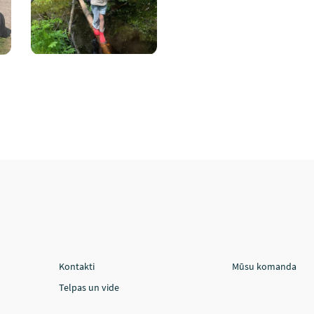
Kontakti
Mūsu komanda
Telpas un vide