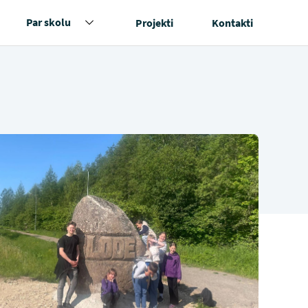
Par skolu
Projekti
Kontakti