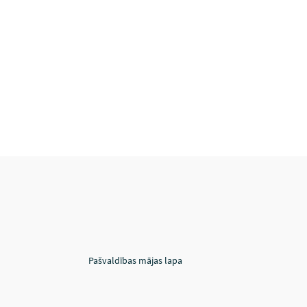
Pašvaldības mājas lapa