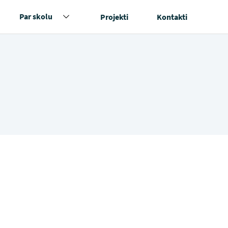
Par skolu
Projekti
Kontakti