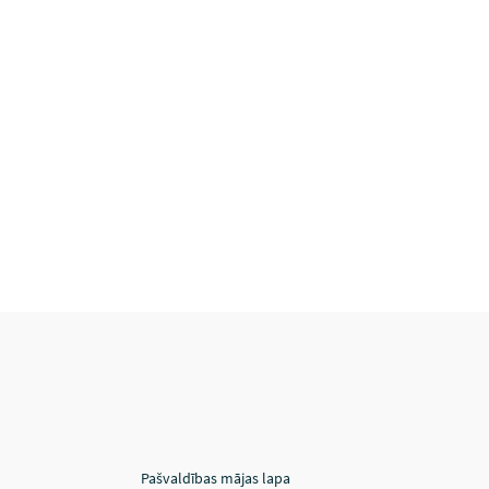
Pašvaldības mājas lapa