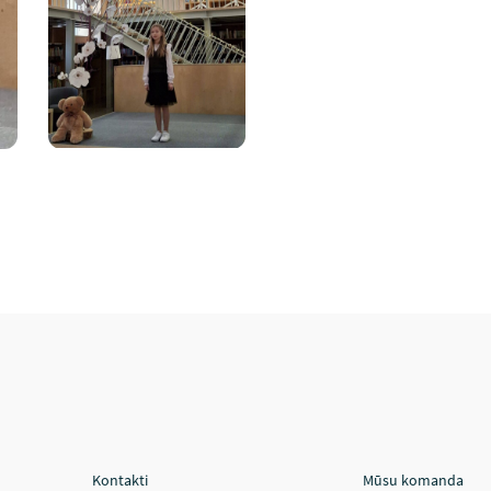
Kontakti
Mūsu komanda