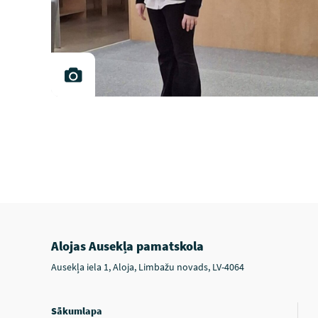
Alojas Ausekļa pamatskola
Ausekļa iela 1, Aloja, Limbažu novads, LV-4064
Sākumlapa