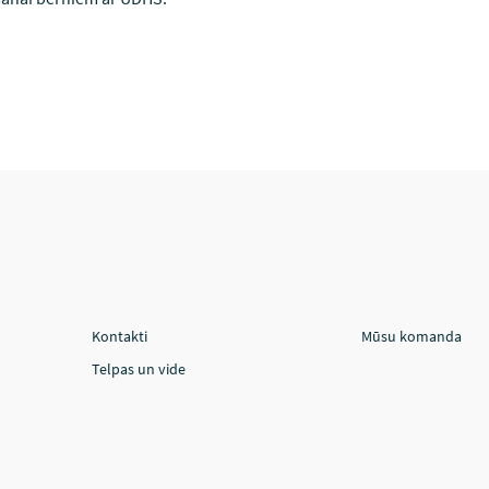
Kontakti
Mūsu komanda
Telpas un vide