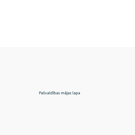
Pašvaldības mājas lapa