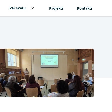
Par skolu
Projekti
Kontakti