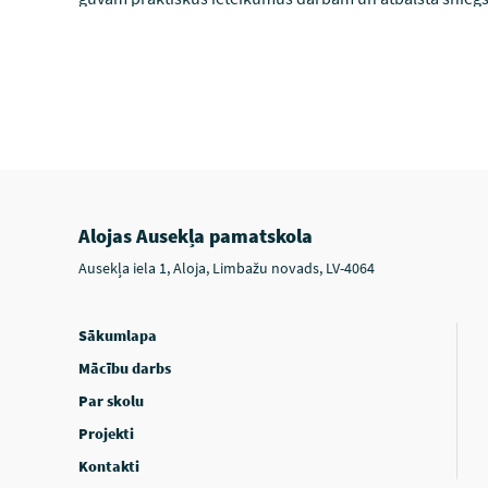
Alojas Ausekļa pamatskola
Ausekļa iela 1, Aloja, Limbažu novads, LV-4064
Sākumlapa
Mācību darbs
Par skolu
Projekti
Kontakti