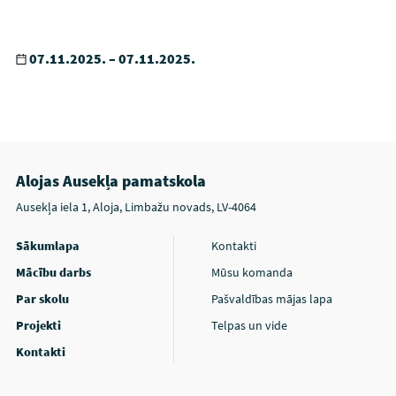
07.11.2025. – 07.11.2025.
Alojas Ausekļa pamatskola
Ausekļa iela 1, Aloja, Limbažu novads, LV-4064
Sākumlapa
Kontakti
Mācību darbs
Mūsu komanda
Par skolu
Pašvaldības mājas lapa
Projekti
Telpas un vide
Kontakti