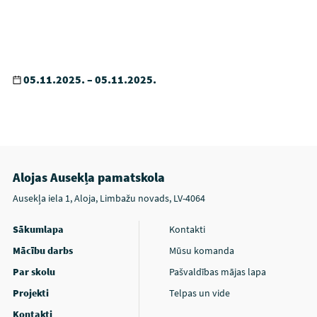
05.11.2025. – 05.11.2025.
Alojas Ausekļa pamatskola
Ausekļa iela 1, Aloja, Limbažu novads, LV-4064
Sākumlapa
Kontakti
Mācību darbs
Mūsu komanda
Par skolu
Pašvaldības mājas lapa
Projekti
Telpas un vide
Kontakti