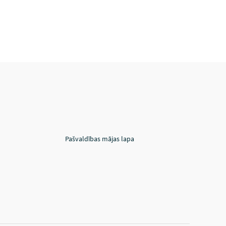
Pašvaldības mājas lapa