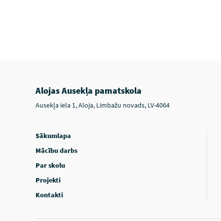
Alojas Ausekļa pamatskola
Ausekļa iela 1, Aloja, Limbažu novads, LV-4064
Sākumlapa
Mācību darbs
Par skolu
Projekti
Kontakti