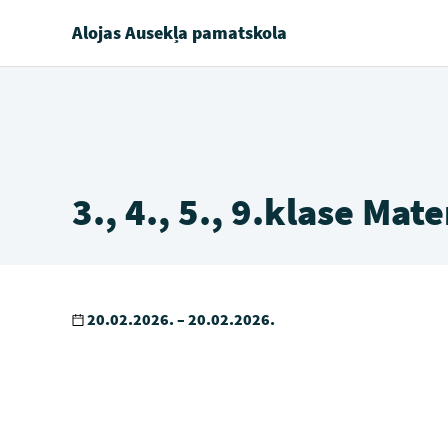
Alojas Ausekļa pamatskola
3., 4., 5., 9.klase Ma
20.02.2026. – 20.02.2026.