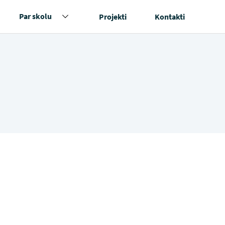
Par skolu
Projekti
Kontakti