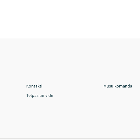
Kontakti
Mūsu komanda
Telpas un vide