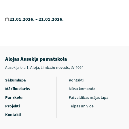
21.01.2026. – 21.01.2026.
Alojas Ausekļa pamatskola
Ausekļa iela 1, Aloja, Limbažu novads, LV-4064
Sākumlapa
Kontakti
Mācību darbs
Mūsu komanda
Par skolu
Pašvaldības mājas lapa
Projekti
Telpas un vide
Kontakti