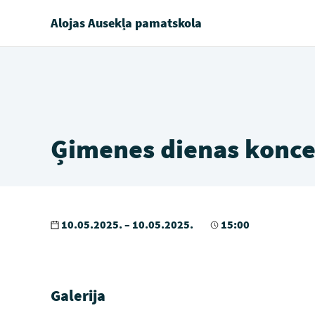
Alojas Ausekļa pamatskola
Ģimenes dienas konce
10.05.2025. – 10.05.2025.
15:00
Galerija