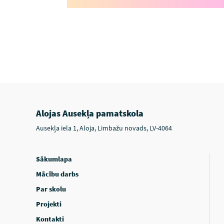
Alojas Ausekļa pamatskola
Ausekļa iela 1, Aloja, Limbažu novads, LV-4064
Sākumlapa
Mācību darbs
Par skolu
Projekti
Kontakti