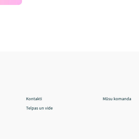
Kontakti
Mūsu komanda
Telpas un vide