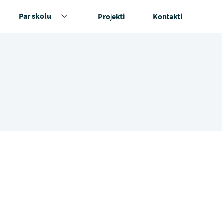
Par skolu
Projekti
Kontakti