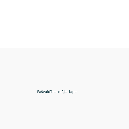
Pašvaldības mājas lapa