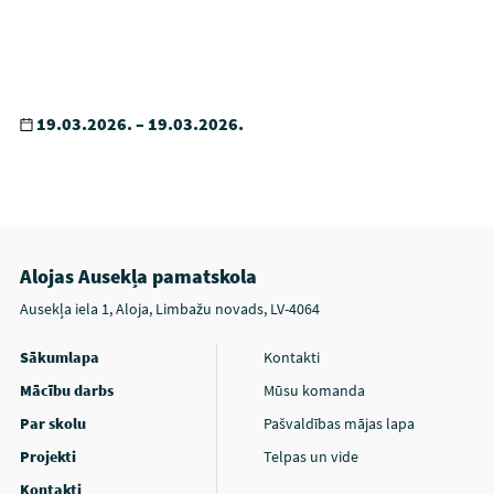
19.03.2026. – 19.03.2026.
Alojas Ausekļa pamatskola
Ausekļa iela 1, Aloja, Limbažu novads, LV-4064
Sākumlapa
Kontakti
Mācību darbs
Mūsu komanda
Par skolu
Pašvaldības mājas lapa
Projekti
Telpas un vide
Kontakti