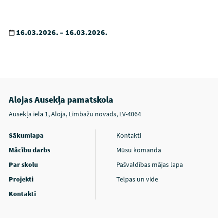
16.03.2026. – 16.03.2026.
Alojas Ausekļa pamatskola
Ausekļa iela 1, Aloja, Limbažu novads, LV-4064
Sākumlapa
Kontakti
Mācību darbs
Mūsu komanda
Par skolu
Pašvaldības mājas lapa
Projekti
Telpas un vide
Kontakti