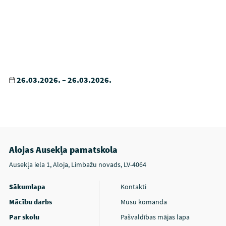
26.03.2026. – 26.03.2026.
Alojas Ausekļa pamatskola
Ausekļa iela 1, Aloja, Limbažu novads, LV-4064
Sākumlapa
Kontakti
Mācību darbs
Mūsu komanda
Par skolu
Pašvaldības mājas lapa