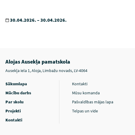
30.04.2026. – 30.04.2026.
Alojas Ausekļa pamatskola
Ausekļa iela 1, Aloja, Limbažu novads, LV-4064
Sākumlapa
Kontakti
Mācību darbs
Mūsu komanda
Par skolu
Pašvaldības mājas lapa
Projekti
Telpas un vide
Kontakti