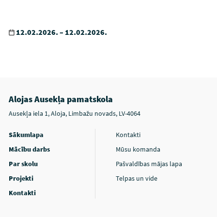
12.02.2026. – 12.02.2026.
Alojas Ausekļa pamatskola
Ausekļa iela 1, Aloja, Limbažu novads, LV-4064
Sākumlapa
Kontakti
Mācību darbs
Mūsu komanda
Par skolu
Pašvaldības mājas lapa
Projekti
Telpas un vide
Kontakti