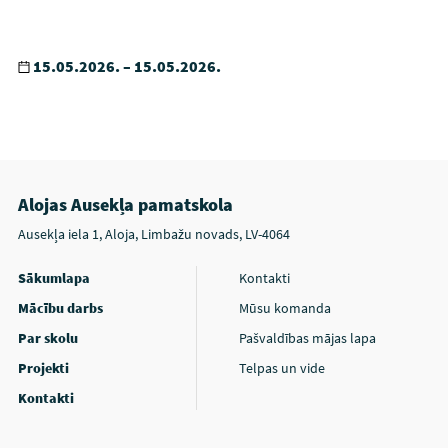
15.05.2026. – 15.05.2026.
Alojas Ausekļa pamatskola
Ausekļa iela 1, Aloja, Limbažu novads, LV-4064
Sākumlapa
Kontakti
Mācību darbs
Mūsu komanda
Par skolu
Pašvaldības mājas lapa
Projekti
Telpas un vide
Kontakti