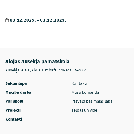
03.12.2025. – 03.12.2025.
Alojas Ausekļa pamatskola
Ausekļa iela 1, Aloja, Limbažu novads, LV-4064
Sākumlapa
Kontakti
Mācību darbs
Mūsu komanda
Par skolu
Pašvaldības mājas lapa
Projekti
Telpas un vide
Kontakti