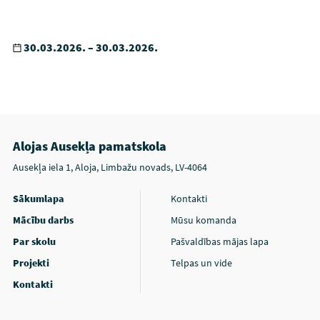
30.03.2026. – 30.03.2026.
Alojas Ausekļa pamatskola
Ausekļa iela 1, Aloja, Limbažu novads, LV-4064
Sākumlapa
Kontakti
Mācību darbs
Mūsu komanda
Par skolu
Pašvaldības mājas lapa
Projekti
Telpas un vide
Kontakti