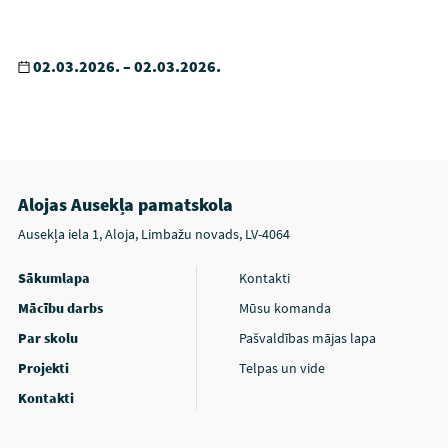
02.03.2026. – 02.03.2026.
Alojas Ausekļa pamatskola
Ausekļa iela 1, Aloja, Limbažu novads, LV-4064
Sākumlapa
Kontakti
Mācību darbs
Mūsu komanda
Par skolu
Pašvaldības mājas lapa
Projekti
Telpas un vide
Kontakti