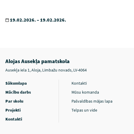
19.02.2026. – 19.02.2026.
Alojas Ausekļa pamatskola
Ausekļa iela 1, Aloja, Limbažu novads, LV-4064
Sākumlapa
Kontakti
Mācību darbs
Mūsu komanda
Par skolu
Pašvaldības mājas lapa
Projekti
Telpas un vide
Kontakti