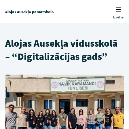
Alojas Ausekļa pamatskola
Izvēlne
Alojas Ausekļa vidusskolā
– “Digitalizācijas gads”